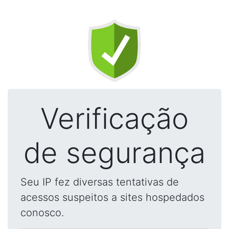
Verificação
de segurança
Seu IP fez diversas tentativas de
acessos suspeitos a sites hospedados
conosco.