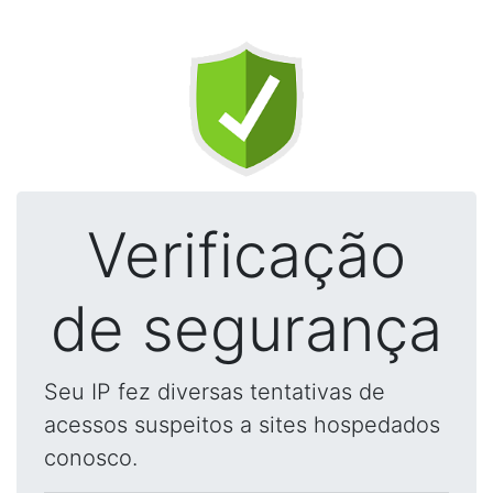
Verificação
de segurança
Seu IP fez diversas tentativas de
acessos suspeitos a sites hospedados
conosco.