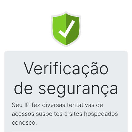
Verificação
de segurança
Seu IP fez diversas tentativas de
acessos suspeitos a sites hospedados
conosco.