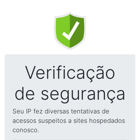
Verificação
de segurança
Seu IP fez diversas tentativas de
acessos suspeitos a sites hospedados
conosco.