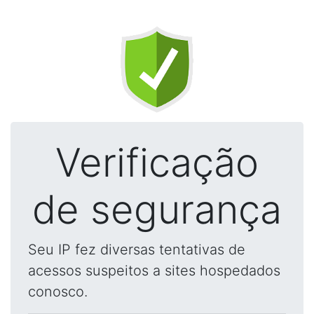
Verificação
de segurança
Seu IP fez diversas tentativas de
acessos suspeitos a sites hospedados
conosco.