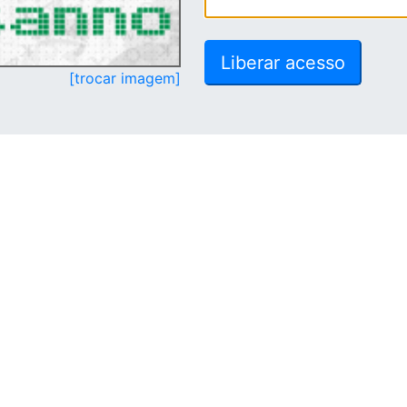
[trocar imagem]