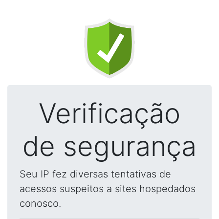
Verificação
de segurança
Seu IP fez diversas tentativas de
acessos suspeitos a sites hospedados
conosco.