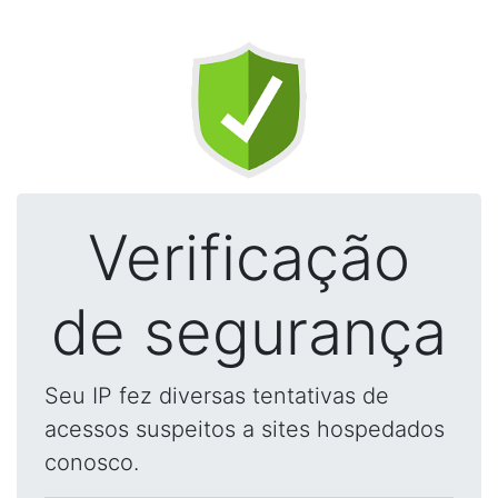
Verificação
de segurança
Seu IP fez diversas tentativas de
acessos suspeitos a sites hospedados
conosco.