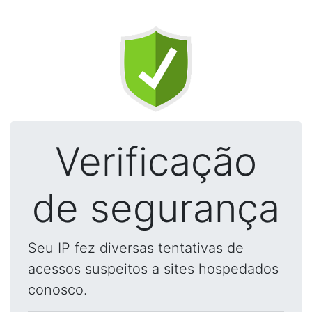
Verificação
de segurança
Seu IP fez diversas tentativas de
acessos suspeitos a sites hospedados
conosco.