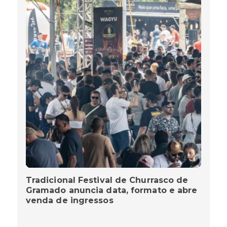
Tradicional Festival de Churrasco de
Gramado anuncia data, formato e abre
venda de ingressos