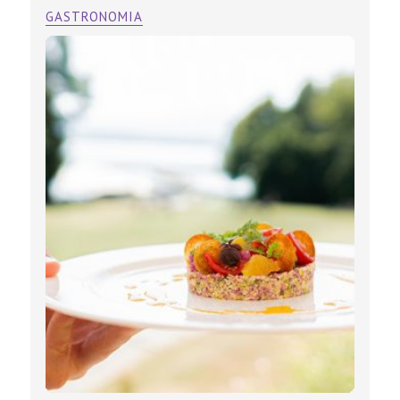
GASTRONOMIA