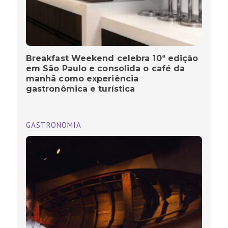
Breakfast Weekend celebra 10ª edição
em São Paulo e consolida o café da
manhã como experiência
gastronômica e turística
GASTRONOMIA