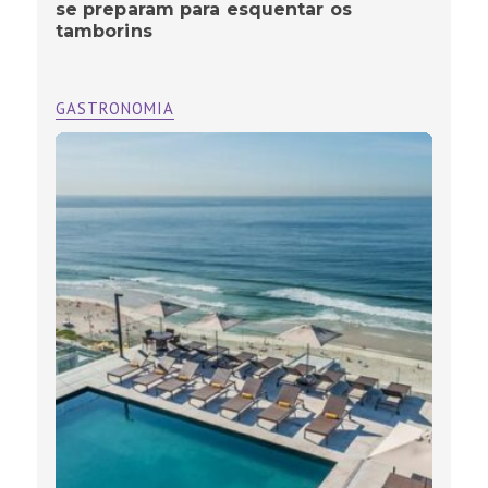
se preparam para esquentar os
tamborins
GASTRONOMIA