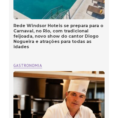
Rede Windsor Hoteis se prepara para o
Carnaval, no Rio, com tradicional
feijoada, novo show do cantor Diogo
Nogueira e atrações para todas as
idades
GASTRONOMIA