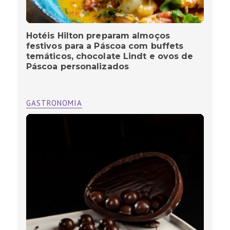
Hotéis Hilton preparam almoços
festivos para a Páscoa com buffets
temáticos, chocolate Lindt e ovos de
Páscoa personalizados
GASTRONOMIA