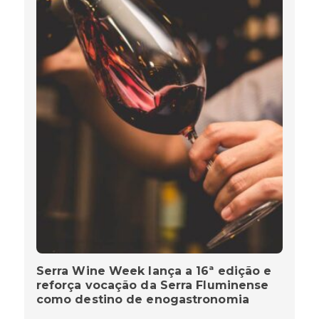
Serra Wine Week lança a 16ª edição e
reforça vocação da Serra Fluminense
como destino de enogastronomia