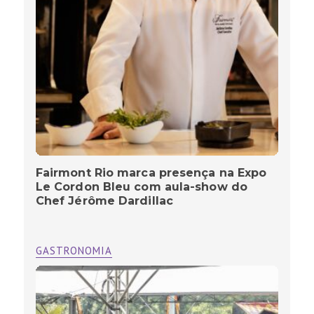
Fairmont Rio marca presença na Expo
Le Cordon Bleu com aula-show do
Chef Jérôme Dardillac
GASTRONOMIA