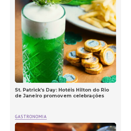
St. Patrick’s Day: Hotéis Hilton do Rio
de Janeiro promovem celebrações
GASTRONOMIA