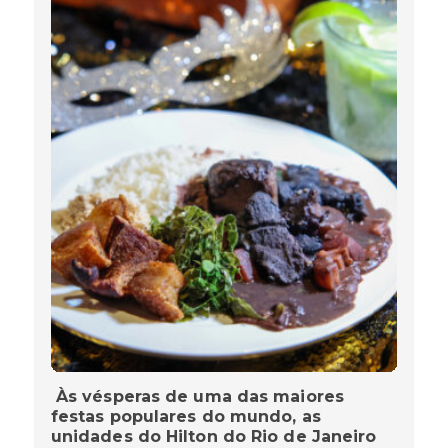
Às vésperas de uma das maiores
festas populares do mundo, as
unidades do Hilton do Rio de Janeiro