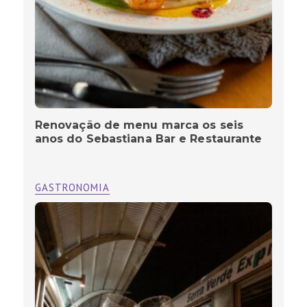
Renovação de menu marca os seis
anos do Sebastiana Bar e Restaurante
GASTRONOMIA