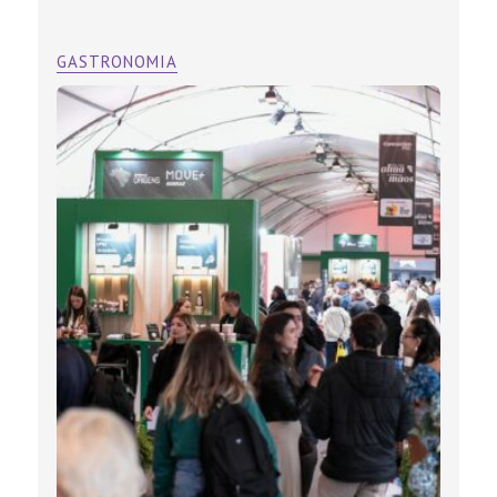
GASTRONOMIA