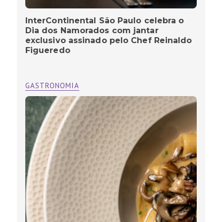
InterContinental São Paulo celebra o
Dia dos Namorados com jantar
exclusivo assinado pelo Chef Reinaldo
Figueredo
GASTRONOMIA