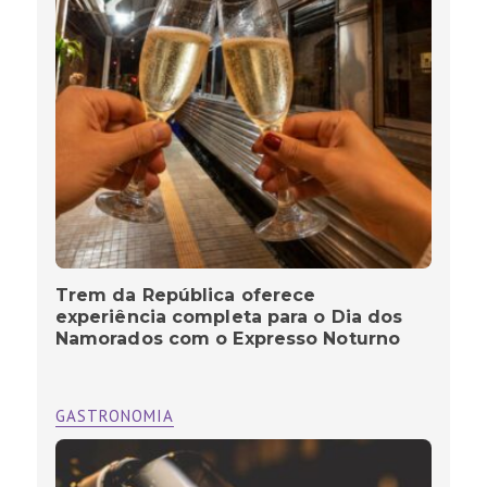
Trem da República oferece
experiência completa para o Dia dos
Namorados com o Expresso Noturno
GASTRONOMIA