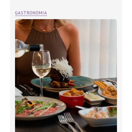
GASTRONOMIA