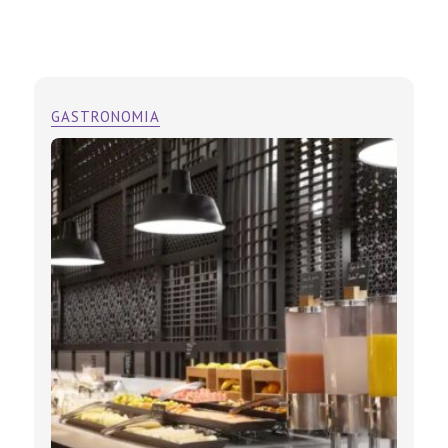
GASTRONOMIA