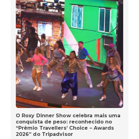
O Roxy Dinner Show celebra mais uma
conquista de peso: reconhecido no
“Prêmio Travellers’ Choice – Awards
2026” do Tripadvisor