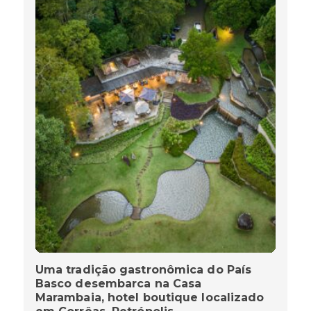
Uma tradição gastronômica do País
Basco desembarca na Casa
Marambaia, hotel boutique localizado