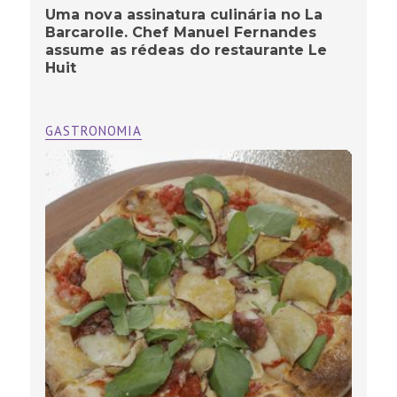
Uma nova assinatura culinária no La
Barcarolle. Chef Manuel Fernandes
assume as rédeas do restaurante Le
Huit
GASTRONOMIA