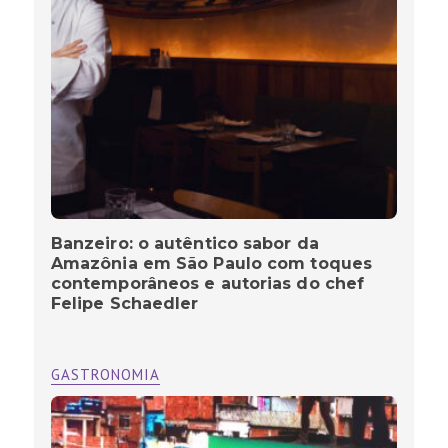
Banzeiro: o autêntico sabor da
Amazônia em São Paulo com toques
contemporâneos e autorias do chef
Felipe Schaedler
GASTRONOMIA