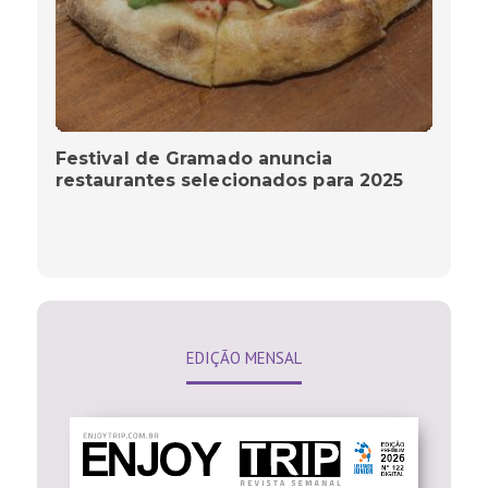
Festival de Gramado anuncia
restaurantes selecionados para 2025
EDIÇÃO MENSAL