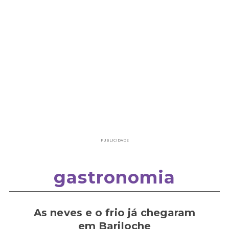
PUBLICIDADE
gastronomia
As neves e o frio já chegaram
em Bariloche