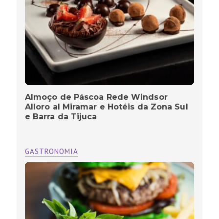
Almoço de Páscoa Rede Windsor
Alloro al Miramar e Hotéis da Zona Sul
e Barra da Tijuca
GASTRONOMIA