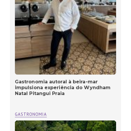
Gastronomia autoral à beira-mar
impulsiona experiência do Wyndham
Natal Pitangui Praia
GASTRONOMIA