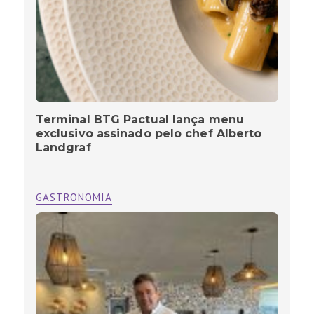
Terminal BTG Pactual lança menu
exclusivo assinado pelo chef Alberto
Landgraf
GASTRONOMIA