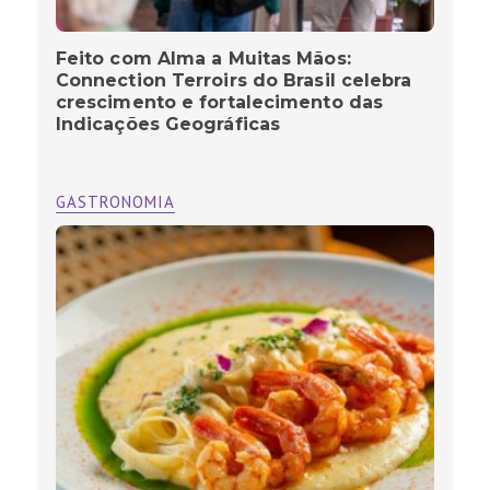
Feito com Alma a Muitas Mãos:
Connection Terroirs do Brasil celebra
crescimento e fortalecimento das
Indicações Geográficas
GASTRONOMIA