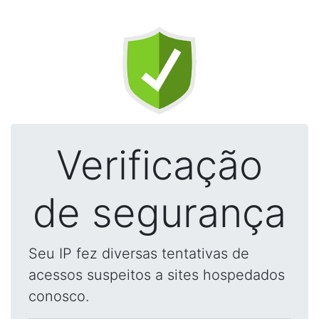
Verificação
de segurança
Seu IP fez diversas tentativas de
acessos suspeitos a sites hospedados
conosco.