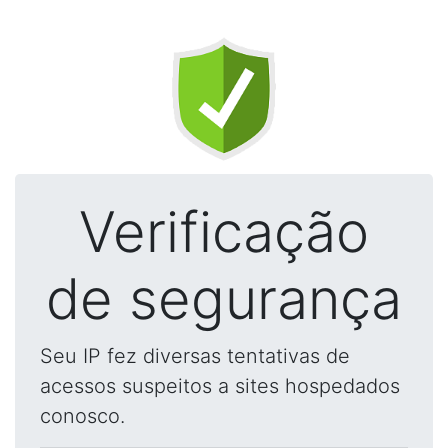
Verificação
de segurança
Seu IP fez diversas tentativas de
acessos suspeitos a sites hospedados
conosco.