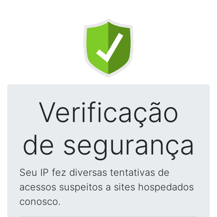
Verificação
de segurança
Seu IP fez diversas tentativas de
acessos suspeitos a sites hospedados
conosco.