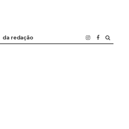
da redação