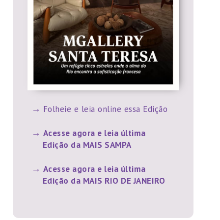
Folheie e leia online essa Edição
Acesse agora e leia última
Edição da MAIS SAMPA
Acesse agora e leia última
Edição da MAIS RIO DE JANEIRO