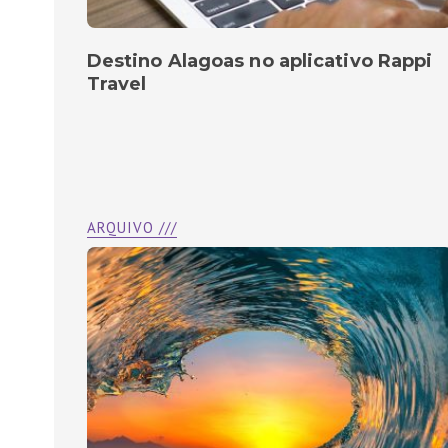
Destino Alagoas no aplicativo Rappi
Travel
ARQUIVO ///