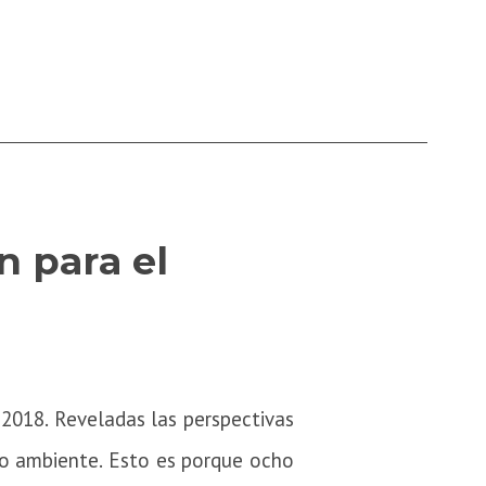
n para el
 2018. Reveladas las perspectivas
dio ambiente.
Esto es porque ocho