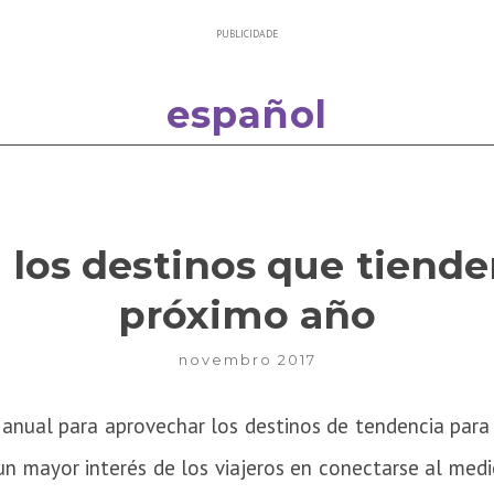
PUBLICIDADE
español
los destinos que tiende
próximo año
novembro 2017
anual para aprovechar los destinos de tendencia para
r un mayor interés de los viajeros en conectarse al me