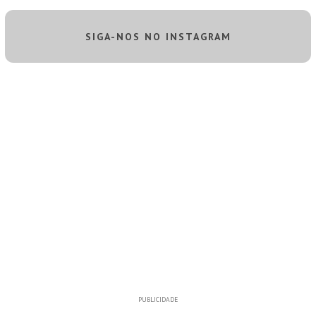
SIGA-NOS NO INSTAGRAM
PUBLICIDADE