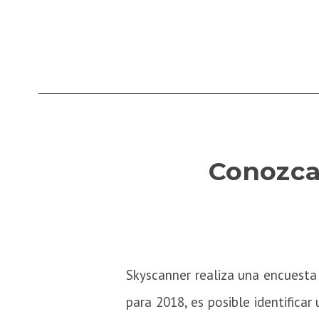
Conozca 
Skyscanner realiza una encuesta 
para 2018, es posible identifica