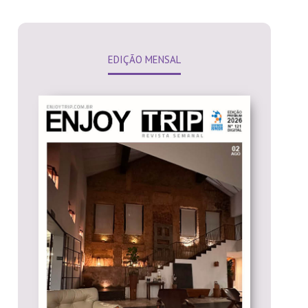
EDIÇÃO MENSAL