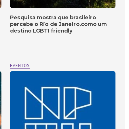
Pesquisa mostra que brasileiro
percebe o Rio de Janeiro,como um
destino LGBTI friendly
EVENTOS