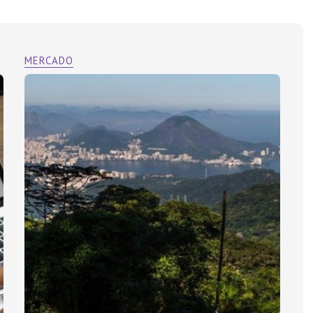
MERCADO