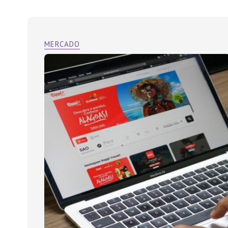
MERCADO