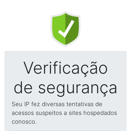
Verificação
de segurança
Seu IP fez diversas tentativas de
acessos suspeitos a sites hospedados
conosco.