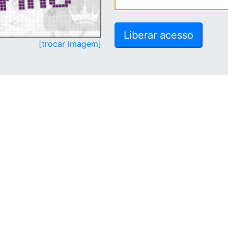
[trocar imagem]