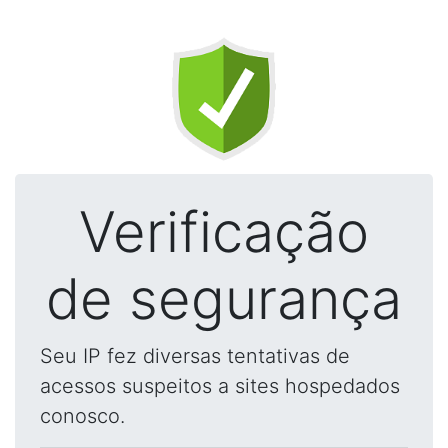
Verificação
de segurança
Seu IP fez diversas tentativas de
acessos suspeitos a sites hospedados
conosco.