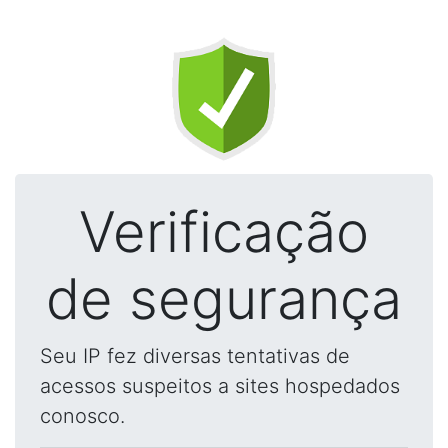
Verificação
de segurança
Seu IP fez diversas tentativas de
acessos suspeitos a sites hospedados
conosco.